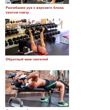
Разгибание рук с верхнего блока
хватом снизу
Обратный жим гантелей