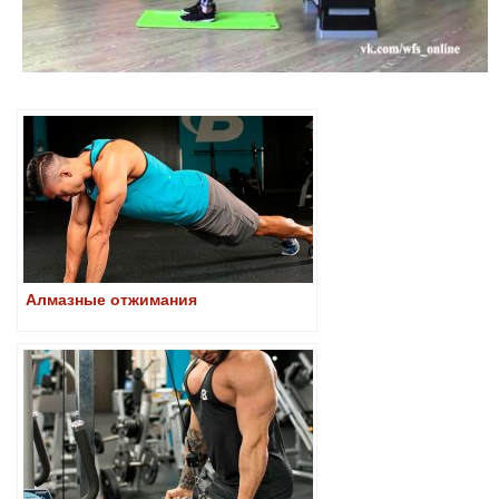
Алмазные отжимания