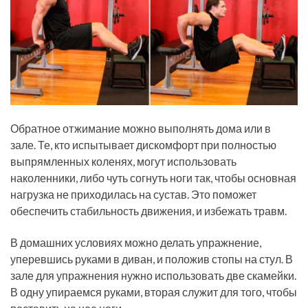
Обратное отжимание можно выполнять дома или в
зале. Те, кто испытывает дискомфорт при полностью
выпрямленных коленях, могут использовать
наколенники, либо чуть согнуть ноги так, чтобы основная
нагрузка не приходилась на сустав. Это поможет
обеспечить стабильность движения, и избежать травм.
В домашних условиях можно делать упражнение,
уперевшись руками в диван, и положив стопы на стул. В
зале для упражнения нужно использовать две скамейки.
В одну упираемся руками, вторая служит для того, чтобы