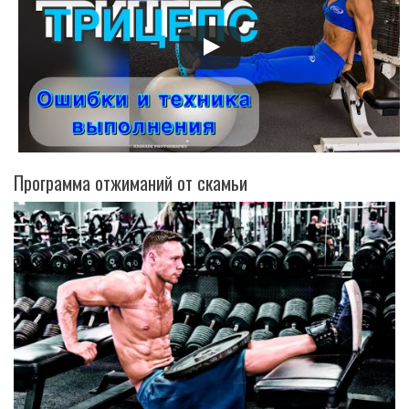
Программа отжиманий от скамьи