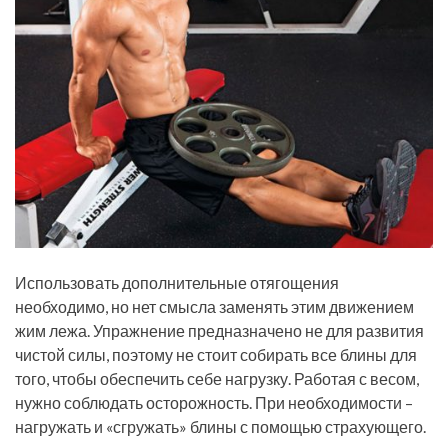
Использовать дополнительные отягощения
необходимо, но нет смысла заменять этим движением
жим лежа. Упражнение предназначено не для развития
чистой силы, поэтому не стоит собирать все блины для
того, чтобы обеспечить себе нагрузку. Работая с весом,
нужно соблюдать осторожность. При необходимости –
нагружать и «сгружать» блины с помощью страхующего.