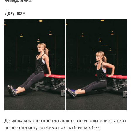
Девушкам
Девушкам часто «прописывают» это упражнение, так как
не все они могут отжиматься на брусьях без