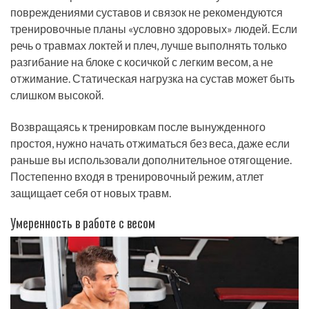
повреждениями суставов и связок не рекомендуются
тренировочные планы «условно здоровых» людей. Если
речь о травмах локтей и плеч, лучше выполнять только
разгибание на блоке с косичкой с легким весом, а не
отжимание. Статическая нагрузка на сустав может быть
слишком высокой.
Возвращаясь к тренировкам после вынужденного
простоя, нужно начать отжиматься без веса, даже если
раньше вы использовали дополнительное отягощение.
Постепенно входя в тренировочный режим, атлет
защищает себя от новых травм.
Умеренность в работе с весом