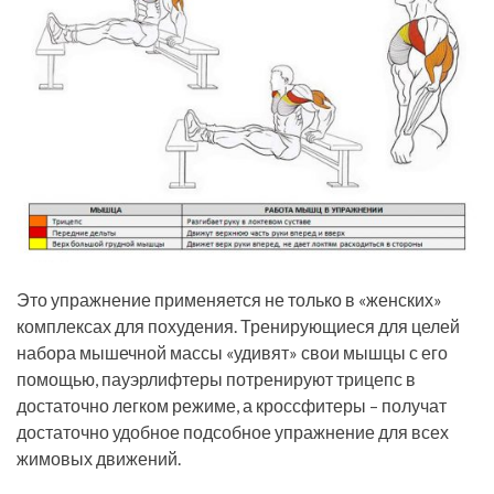
Это упражнение применяется не только в «женских»
комплексах для похудения. Тренирующиеся для целей
набора мышечной массы «удивят» свои мышцы с его
помощью, пауэрлифтеры потренируют трицепс в
достаточно легком режиме, а кроссфитеры – получат
достаточно удобное подсобное упражнение для всех
жимовых движений.