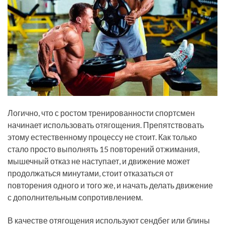
Логично, что с ростом тренированности спортсмен
начинает использовать отягощения. Препятствовать
этому естественному процессу не стоит. Как только
стало просто выполнять 15 повторений отжимания,
мышечный отказ не наступает, и движение может
продолжаться минутами, стоит отказаться от
повторения одного и того же, и начать делать движение
с дополнительным сопротивлением.
В качестве отягощения используют сендбег или блины