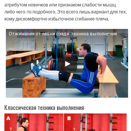
атрибутом новичков или признаком слабости мышц
либо чего-то подобного. Это всего лишь вариант для тех,
кому дискомфортно избыточное сгибание плеча.
Отжимания от лавки сзади: техника выполнения
Смотрите это видео на YouTube
Классическая техника выполнения