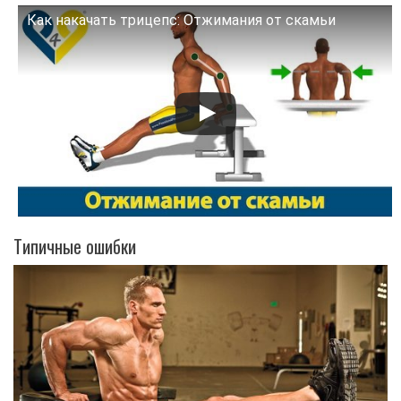
Как накачать трицепс: Отжимания от скамьи
Смотрите это видео на YouTube
Типичные ошибки