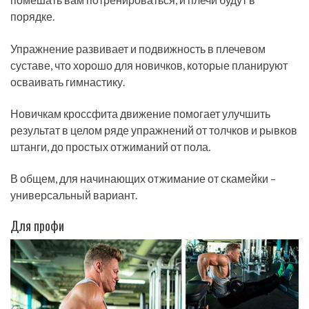
порядке.
Упражнение развивает и подвижность в плечевом
суставе, что хорошо для новичков, которые планируют
осваивать гимнастику.
Новичкам кроссфита движение помогает улучшить
результат в целом ряде упражнений от толчков и рывков
штанги, до простых отжиманий от пола.
В общем, для начинающих отжимание от скамейки –
универсальный вариант.
Для профи