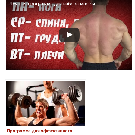
Лучшая программа для набора массы
Смотрите это видео на YouTube
Программа для эффективного