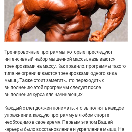
Тренировочные программы, которые преследуют
интенсивный набор мышечной массы, называются
тренировками на массу. Как правило, программы такого
типа не ограничиваются тренировками одного вида
мышц. Также стоит заметить, что переходить к
выполнению этой программы следует после
выполнения курса для начинающих.
Каждый отлет должен понимать, что выполнять каждое
упражнение, каждую программу в любом спорте
необходимо в свое время. Первым этапом Вашей
карьеры было восстановление и укрепление мышц. На