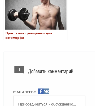
Программа тренировок для
эктоморфа
1
Добавить комментарий
ВОЙТИ ЧЕРЕЗ: