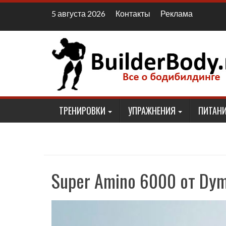
Наверх
Контакты
Реклама
5 августа 2026
ТРЕНИРОВКИ
УПРАЖНЕНИЯ
ПИТАНИ
Super Amino 6000 от Dym