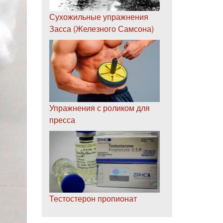
Сухожильные упражнения
Засса (Железного Самсона)
Упражнения с роликом для
пресса
Тестостерон пропионат