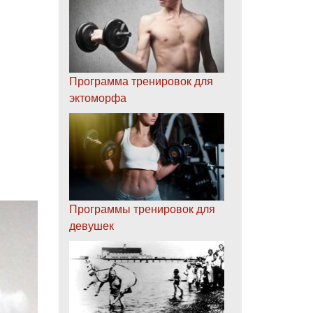
Программа тренировок для
эктоморфа
Программы тренировок для
девушек