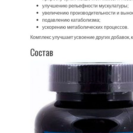
улучшению рельефности мускулатуры;
увеличению производительности и выно
подавлению катаболизма;
ускорению метаболических процессов.
Комплекс улучшает усвоение других добавок,
Состав