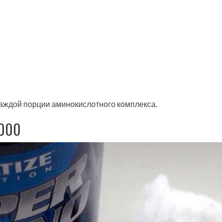
каждой порции аминокислотного комплекса.
6000