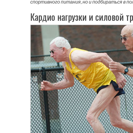
спортивного питания, но и подбираться в п
Кардио нагрузки и силовой т