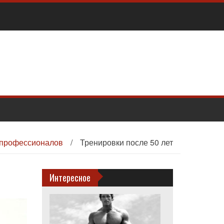
профессионалов
/
Тренировки после 50 лет
Интересное