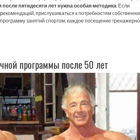
 после пятидесяти лет нужна особая методика
. Если
рекомендаций, прислушиваться к потребностям собственно
в программу занятий спортом, каждое посещение тренажерно
чной программы после 50 лет