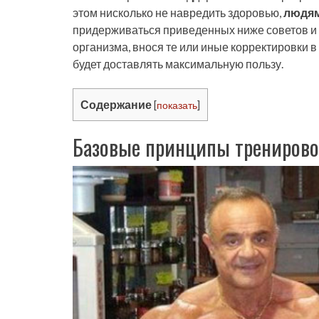
этом нисколько не навредить здоровью,
людям
придерживаться приведенных ниже советов и 
организма, внося те или иные корректировки 
будет доставлять максимальную пользу.
Содержание
[
показать
]
Базовые принципы тренирово