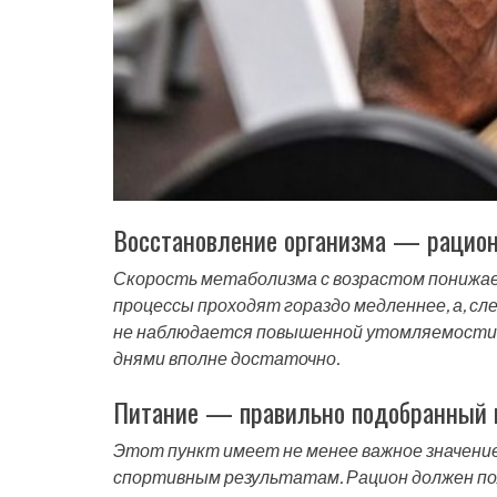
Восстановление организма — рацион
Скорость метаболизма с возрастом понижае
процессы проходят гораздо медленнее, а, с
не наблюдается повышенной утомляемости 
днями вполне достаточно.
Питание — правильно подобранный 
Этот пункт имеет не менее важное значение
спортивным результатам. Рацион должен п