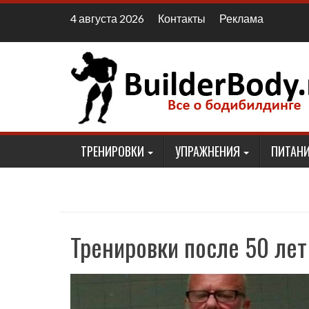
Наверх
Контакты
Реклама
4 августа 2026
ТРЕНИРОВКИ
УПРАЖНЕНИЯ
ПИТАНИ
Тренировки после 50 лет