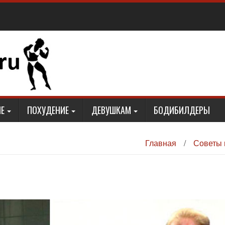
Е
ПОХУДЕНИЕ
ДЕВУШКАМ
БОДИБИЛДЕРЫ
Главная
/
Советы 