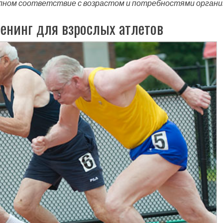
олном соответствие с возрастом и потребностями органи
ренинг для взрослых атлетов