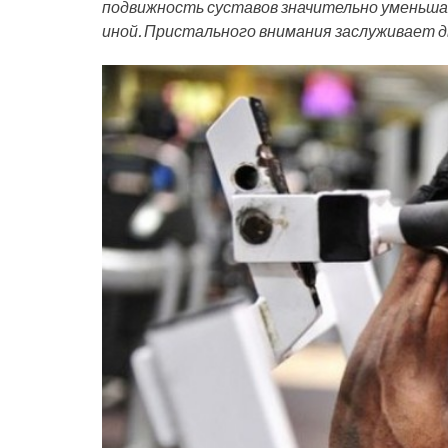
подвижность суставов значительно уменьша
иной. Пристального внимания заслуживает д