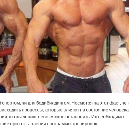
 спортом, ни для бодибилдингом. Несмотря на этот факт, не
роисходить процессы, которые влияют на состояние человека
ния, к сожалению, невозможно остановить. Их необходимо
ание при составлении программы тренировок.