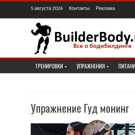
Наверх
Контакты
Реклама
5 августа 2026
ТРЕНИРОВКИ
УПРАЖНЕНИЯ
ПИТАНИ
Упражнение Гуд монинг