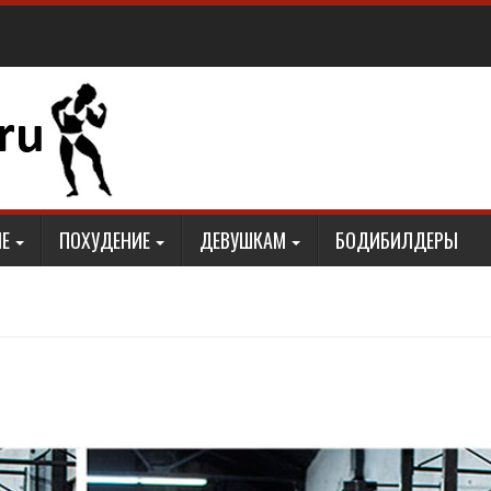
Е
ПОХУДЕНИЕ
ДЕВУШКАМ
БОДИБИЛДЕРЫ