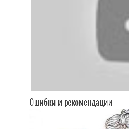
Ошибки и рекомендации