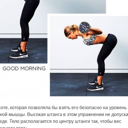
оте, которая позволяла бы взять его безопасно на уровень
ной мышцы. Высокая штанга в этом упражнении не допуска
еде. Тело располагается по центру штанги так, чтобы вес
инами тела;