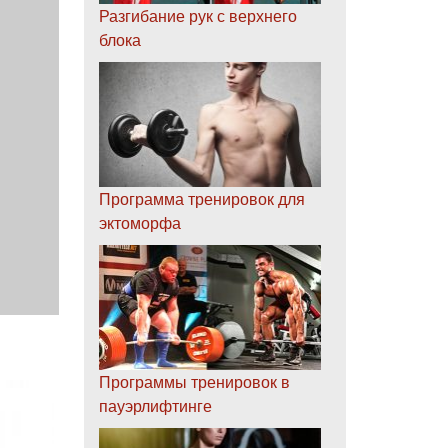
Разгибание рук с верхнего
блока
Программа тренировок для
эктоморфа
Программы тренировок в
пауэрлифтинге