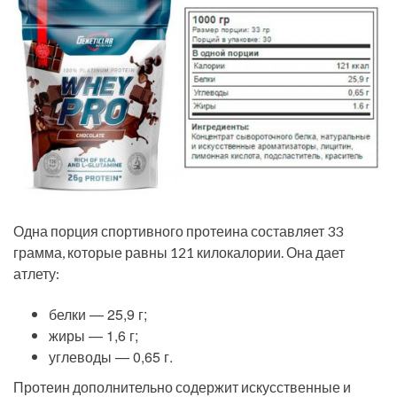
Одна порция спортивного протеина составляет 33
грамма, которые равны 121 килокалории. Она дает
атлету:
белки — 25,9 г;
жиры — 1,6 г;
углеводы — 0,65 г.
Протеин дополнительно содержит искусственные и