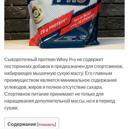
Сывороточный протеин Whey Pro не содержит
посторонних добавок и предназначен для спортсменов,
набирающих мышечную сухую массу. Его главным
преимуществом является минимальное содержание
углеводов, жиров и полное отсутствие сахара.
Спортивное питание принимают не только для
наращивания дополнительной массы, но и в период
сушки.
Содержание
[
показать
]