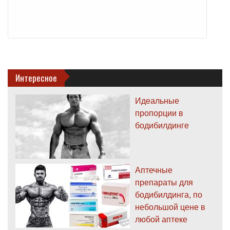
Интересное
Идеальные
пропорции в
бодибилдинге
Аптечные
препараты для
бодибилдинга, по
небольшой цене в
любой аптеке