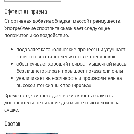
Эффект от приема
Спортивная добавка обладает массой преимуществ.
Употребление спортпита оказывает следующее
положительное воздействие:
подавляет катаболические процессы и улучшает
качество восстановления после тренировок;
обеспечивает хороший прирост мышечной массы
без лишнего жира и повышает показатели силы;
увеличивает выносливость и производитель на
высокоинтенсивных тренировках.
Кроме того, комплекс дает возможность получать
дополнительное питание для мышечных волокон на
сушке.
Состав