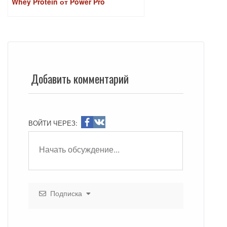
Whey Protein от Power Pro
Добавить комментарий
ВОЙТИ ЧЕРЕЗ:
Подписка