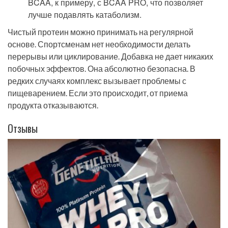
BCAA, к примеру, с BCAA PRO, что позволяет
лучше подавлять катаболизм.
Чистый протеин можно принимать на регулярной
основе. Спортсменам нет необходимости делать
перерывы или циклирование. Добавка не дает никаких
побочных эффектов. Она абсолютно безопасна. В
редких случаях комплекс вызывает проблемы с
пищеварением. Если это происходит, от приема
продукта отказываются.
Отзывы