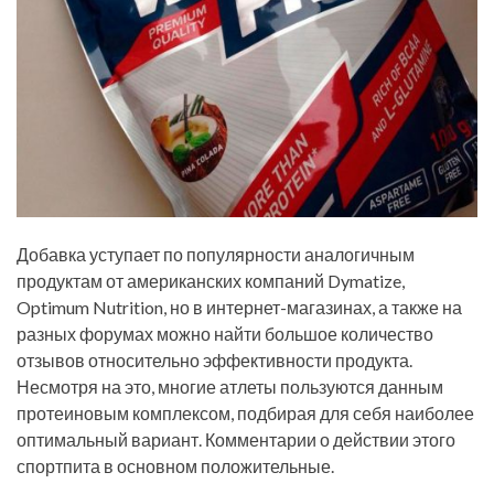
Добавка уступает по популярности аналогичным
продуктам от американских компаний Dymatize,
Optimum Nutrition, но в интернет-магазинах, а также на
разных форумах можно найти большое количество
отзывов относительно эффективности продукта.
Несмотря на это, многие атлеты пользуются данным
протеиновым комплексом, подбирая для себя наиболее
оптимальный вариант. Комментарии о действии этого
спортпита в основном положительные.