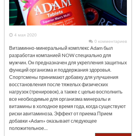
4 мая 2020
0 комментариев
Витаминно-минеральный комплекс Adam был
разработан компанией NOW специально для
мужчин. Он предназначен для укрепления защитных
функций организма и поддержания здоровья.
Спортсмены принимают добавку для улучшения
восстановления после тяжелых физических
нагрузок (тренировок), а также с целью восполнить
все необходимые для организма минералы и
витамины в холодное время года, когда существуют
риски авитаминоза. Эффект от приема Прием
добавки «Adam» оказывает следующее
положительное…