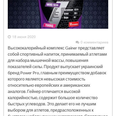
18 июня 2020
0 комментариев
Высококалорийный комплекс Gainer представляет
собой спортивный напиток, принимаемый атлетами
для набора мышечной массы, повышения
показателей силы. Продукт выпускает украинский
бренд Power Pro, главным преимуществом добавок
которого является невысокая стоимость
относительно европейских и американских
аналогов. Гейнер отличается высокой
калорийностью, содержит большое количество
быстрых углеводов. Это делает его не лучшим
выбором для атлетов, предрасположенных к