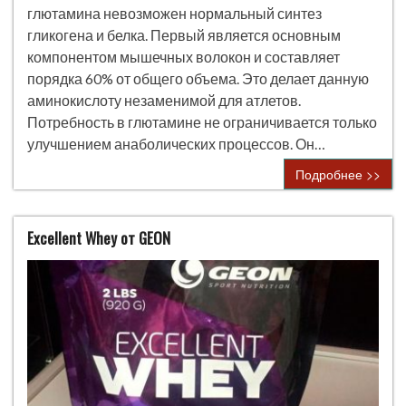
глютамина невозможен нормальный синтез
гликогена и белка. Первый является основным
компонентом мышечных волокон и составляет
порядка 60% от общего объема. Это делает данную
аминокислоту незаменимой для атлетов.
Потребность в глютамине не ограничивается только
улучшением анаболических процессов. Он…
Подробнее >>
Excellent Whey от GEON