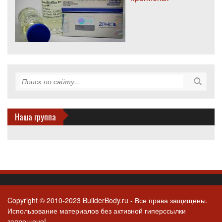
Наша группа
Copyright © 2010-2023 BuilderBody.ru - Все права защищены.
Использование материалов без активной гиперссылки
запрещено!