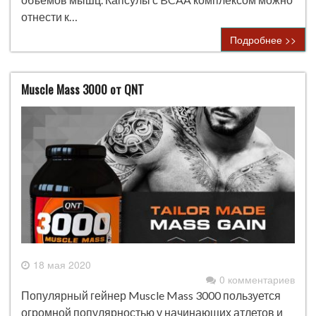
отнести к…
Подробнее >>
Muscle Mass 3000 от QNT
18 мая 2020
0 комментариев
Популярный гейнер Muscle Mass 3000 пользуется
огромной популярностью у начинающих атлетов и