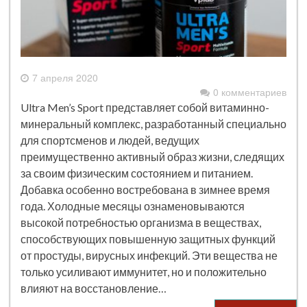
7 апреля 2020
0 комментариев
Ultra Men’s Sport представляет собой витаминно-
минеральный комплекс, разработанный специально
для спортсменов и людей, ведущих
преимущественно активный образ жизни, следящих
за своим физическим состоянием и питанием.
Добавка особенно востребована в зимнее время
года. Холодные месяцы ознаменовываются
высокой потребностью организма в веществах,
способствующих повышенную защитных функций
от простуды, вирусных инфекций. Эти вещества не
только усиливают иммунитет, но и положительно
влияют на восстановление…