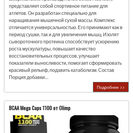
представляет собой спортивное питание для
атлетов. Он разработан специально для
наращивания мышечной сухой массы. Комплекс
отличается универсальностью. Его принимают как в
период сушки, так и для увеличения мышц. Изолят
сывороточного протеина способствует ускорению
роста мускулатуры, повышает качество
восстановительных процессов, улучшает
показатели выносливости, помогает сформировать
красивый рельеф, подавить катаболизм. Состав
Порция добавки…
Подробнее >>
BCAA Mega Caps 1100 от Olimp