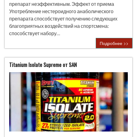
препарат неэффективным. Эффект от приема
Употребление нестероидного анаболического
препарата способствует получению следующих
благоприятных воздействий на спортсмена:
способствует набору…
Подробнее >>
Titanium Isolate Supreme от SAN