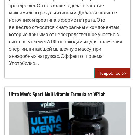
тренировки. Он позволяет сделать занятие
максимально результативным. Добавка является
источником креатина в форме нитрата. Это
вещество относится к натуральным компонентам,
которые принимают непосредственное участие в
синтезе молекул АТФ, необходимых для получения
энергии, питающей мышечную массу, при
анаэробных нагрузках. Эффект от приема
Употрбелие…
Подробнее >>
Ultra Men’s Sport Multivitamin Formula от VPLab