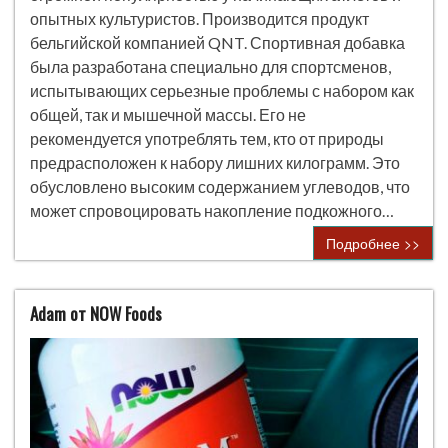
опытных культуристов. Производится продукт
бельгийской компанией QNT. Спортивная добавка
была разработана специально для спортсменов,
испытывающих серьезные проблемы с набором как
общей, так и мышечной массы. Его не
рекомендуется употреблять тем, кто от природы
предрасположен к набору лишних килограмм. Это
обусловлено высоким содержанием углеводов, что
может спровоцировать накопление подкожного…
Подробнее >>
Adam от NOW Foods