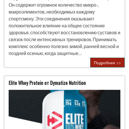
Он содержит огромное количество микро-,
макроэлементов, необходимых каждому
спортсмену. Эти соединения оказывают
положительное влияние на общее состояние
здоровья, способствуют восстановлению суставов и
связок после интенсивных тренировок. Принимать
комплекс особенно полезно зимой, ранней весной и
поздней осенью, когда защитные…
Подробнее >>
Elite Whey Protein от Dymatize Nutrition