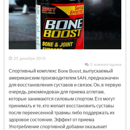
23 декабря 2019
0 комментариев
Спортивный комплекс Bone Boost, выпускаемый
американским производителем SAN, предназначен
для восстановления суставов и связок. Он, в первую
очередь, рекомендован для приема атлетам,
которые занимаются силовым спортом. Его могут
принимать и те, кто желает восстановить суставы
после перенесенной травмы либо поддержать их
здоровое состояние. Эффект от приема
Употребление спортивной добавки оказывает