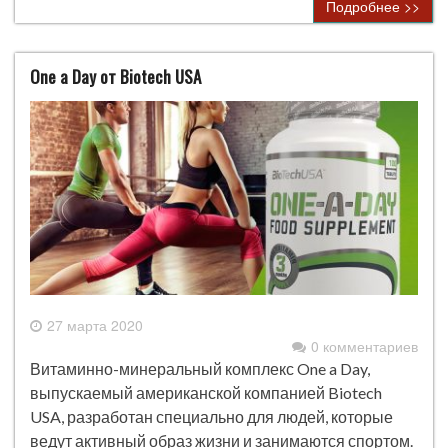
Подробнее >>
One a Day от Biotech USA
27 марта 2020
0 комментариев
Витаминно-минеральный комплекс One a Day,
выпускаемый американской компанией Biotech
USA, разработан специально для людей, которые
ведут активный образ жизни и занимаются спортом.