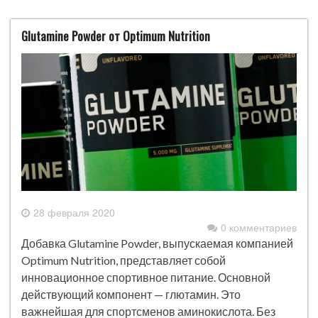
Glutamine Powder от Optimum Nutrition
28 февраля 2020
0 комментариев
Добавка Glutamine Powder, выпускаемая компанией
Optimum Nutrition, представляет собой
инновационное спортивное питание. Основной
действующий компонент — глютамин. Это
важнейшая для спортсменов аминокислота. Без