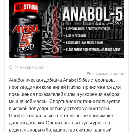
14 января 2020
0 комментариев
Анаболическая добавка Anabol 5 без стероидов,
производимая компанией Nutrex, принимается для
повышения показателей силы и ускорения набора
мышечной массы. Спортивное питание пользуется
высокой популярностью у атлетов любителей.
Профессиональные спортсмены не принимают
данной добавки. Среди опытных культуристов
ведутся споры и большинство считают данный